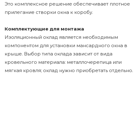
Это комплексное решение обеспечивает плотное
прилегание створки окна к коробу.
Комплектующие для монтажа
Изоляционный оклад является необходимым
компонентом для установки мансардного окна в
крыше. Выбор типа оклада зависит от вида
кровельного материала: металлочерепица или
мягкая кровля; оклад нужно приобретать отдельно.