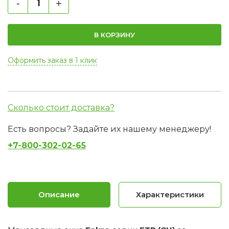
-
+
В КОРЗИНУ
Оформить заказ в 1 клик
Сколько стоит доставка?
Есть вопросы? Задайте их нашему менеджеру!
+7-800-302-02-65
Описание
Характеристики